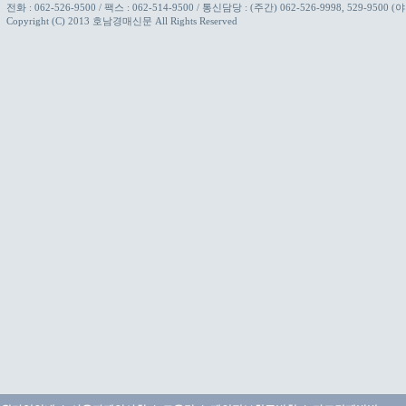
전화 :
062-526-9500
/ 팩스 : 062-514-9500 / 통신담당 : (주간) 062-526-9998, 529-9500 (야
Copyright (C) 2013 호남경매신문 All Rights Reserved