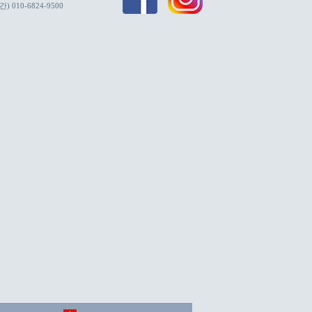
간) 010-6824-9500